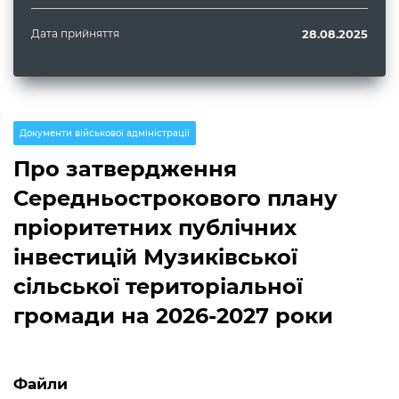
Дата прийняття
28.08.2025
Документи військової адміністрації
Про затвердження
Середньострокового плану
пріоритетних публічних
інвестицій Музиківської
сільської територіальної
громади на 2026-2027 роки
Файли