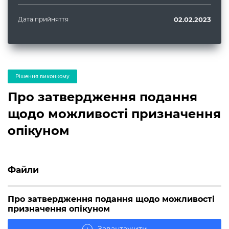
Дата прийняття
02.02.2023
Рішення виконкому
Про затвердження подання
щодо можливості призначення
опікуном
Файли
Про затвердження подання щодо можливості
призначення опікуном