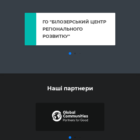
ГО "БІЛОЗЕРСЬКИЙ ЦЕНТР
РЕГІОНАЛЬНОГО
РОЗВИТКУ"
Наші партнери