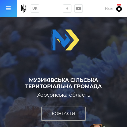
Вхід
UK
МУЗИКІВСЬКА СІЛЬСЬКА
ТЕРИТОРІАЛЬНА ГРОМАДА
Херсонська область
КОНТАКТИ