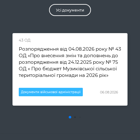
Усi документи
43 ОД
Розпорядження від 04.08.2026 року № 43
ОД «Про внесення змін та доповнень до
розпорядження від 24.12.2025 року № 75
ОД « Про бюджет Музиківської сільської
територіальної громади на 2026 рік»
06.08.2026
Документи військової адміністрації