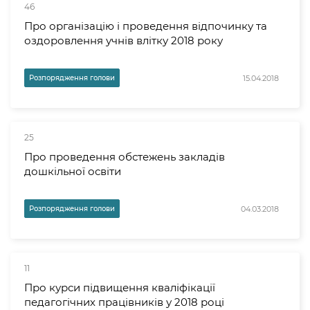
46
Про організацію і проведення відпочинку та
оздоровлення учнів влітку 2018 року
15.04.2018
Розпорядження голови
25
Про проведення обстежень закладів
дошкільної освіти
04.03.2018
Розпорядження голови
11
Про курси підвищення кваліфікації
педагогічних працівників у 2018 році