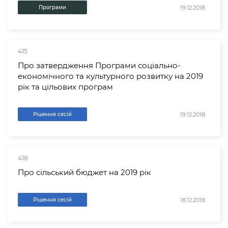
19.12.2018
Програми
415
Про затвердження Програми соціально-
економічного та культурного розвитку на 2019
рік та цільових програм
19.12.2018
Рішення сесій
418
Про сільський бюджет на 2019 рік
18.12.2018
Рішення сесій