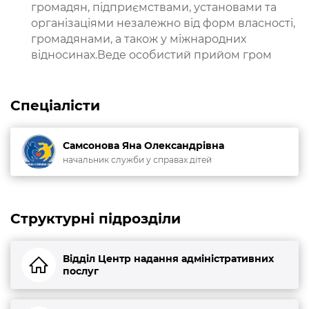
громадян, підприємствами, установами та
організаціями незалежно від форм власності,
громадянами, а також у міжнародних
відносинах.Веде особистий прийом гром
Спеціалісти
Самсонова Яна Олександрівна
начальник служби у справах дітей
Структурні підрозділи
Відділ Центр надання адміністративних
послуг