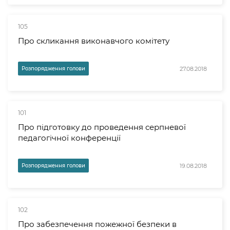
105
Про скликання виконавчого комітету
27.08.2018
Розпорядження голови
101
Про підготовку до проведення серпневої
педагогічної конференції
19.08.2018
Розпорядження голови
102
Про забезпечення пожежної безпеки в