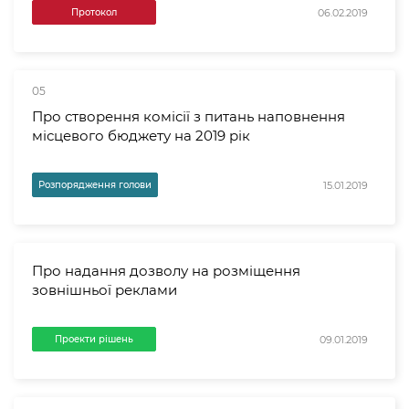
06.02.2019
Протокол
05
Про створення комісії з питань наповнення
місцевого бюджету на 2019 рік
15.01.2019
Розпорядження голови
Про надання дозволу на розміщення
зовнішньої реклами
09.01.2019
Проекти рішень