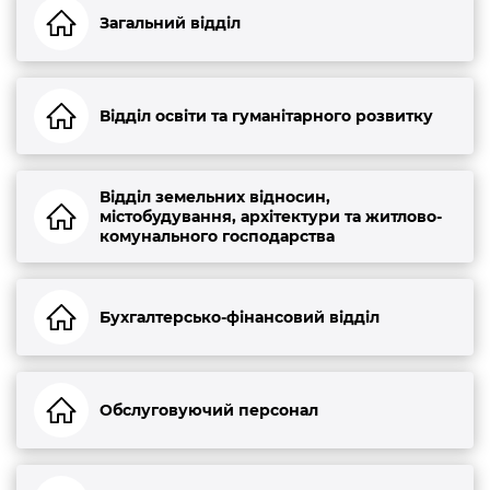
Загальний відділ
Відділ освіти та гуманітарного розвитку
Відділ земельних відносин,
містобудування, архітектури та житлово-
комунального господарства
Бухгалтерсько-фінансовий відділ
Обслуговуючий персонал