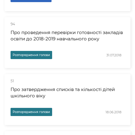
94
Про проведення перевірки готовності закладів
освіти до 2018-2019 навчального року
31.07.2018
Розпорядження голови
51
Про затвердження списків та кількості дітей
шкільного віку
18.06.2018
Розпорядження голови