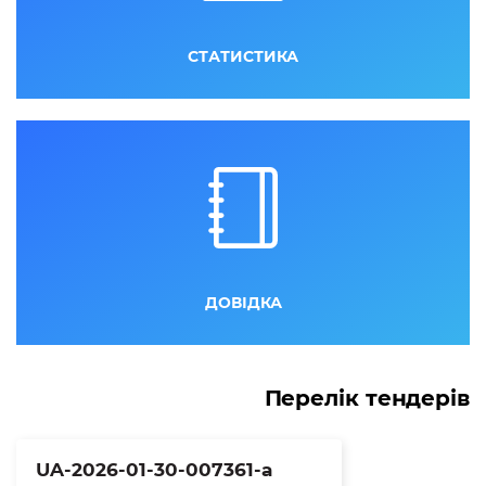
СТАТИСТИКА
ДОВІДКА
Перелік тендерів
UA-2026-01-30-007361-a